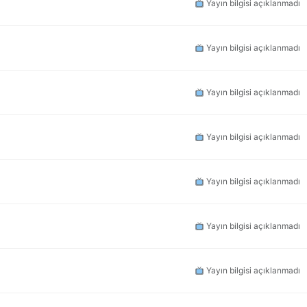
Yayın bilgisi açıklanmadı
Yayın bilgisi açıklanmadı
Yayın bilgisi açıklanmadı
Yayın bilgisi açıklanmadı
Yayın bilgisi açıklanmadı
Yayın bilgisi açıklanmadı
Yayın bilgisi açıklanmadı