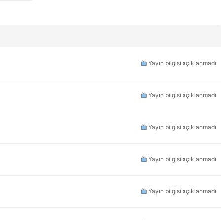
Yayın bilgisi açıklanmadı
Yayın bilgisi açıklanmadı
Yayın bilgisi açıklanmadı
Yayın bilgisi açıklanmadı
Yayın bilgisi açıklanmadı