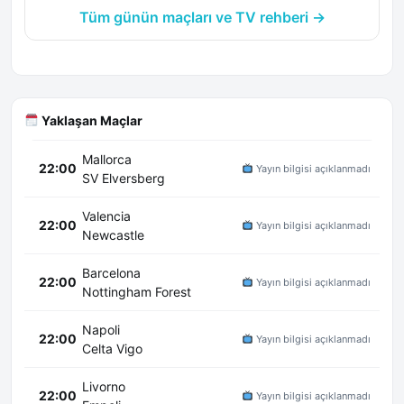
Tüm günün maçları ve TV rehberi →
Yaklaşan Maçlar
Mallorca
22:00
Yayın bilgisi açıklanmadı
SV Elversberg
Valencia
22:00
Yayın bilgisi açıklanmadı
Newcastle
Barcelona
22:00
Yayın bilgisi açıklanmadı
Nottingham Forest
Napoli
22:00
Yayın bilgisi açıklanmadı
Celta Vigo
Livorno
22:00
Yayın bilgisi açıklanmadı