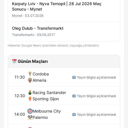
Karpaty Lviv - Nyva Ternopil | 28 Jul 2026 Maç
Sonucu - Mynet
Mynet · 03.07.2026
Oleg Dulub - Transfermarkt
Transfermarkt · 09.06.2017
Haberler Google News üzerinden derlenir; kaynağa yönlendirir.
Günün Maçları
Cordoba
11:30
Yayın bilgisi açıklanmadı
Almeria
Racing Santander
12:30
Yayın bilgisi açıklanmadı
Sporting Gijon
Melbourne City
14:00
Yayın bilgisi açıklanmadı
Palermo