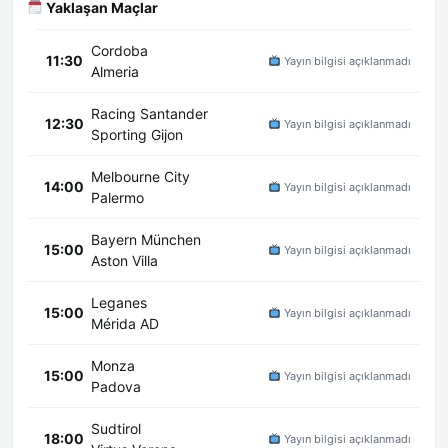
Yaklaşan Maçlar
Cordoba
11:30
Yayın bilgisi açıklanmadı
Almeria
Racing Santander
12:30
Yayın bilgisi açıklanmadı
Sporting Gijon
Melbourne City
14:00
Yayın bilgisi açıklanmadı
Palermo
Bayern München
15:00
Yayın bilgisi açıklanmadı
Aston Villa
Leganes
15:00
Yayın bilgisi açıklanmadı
Mérida AD
Monza
15:00
Yayın bilgisi açıklanmadı
Padova
Sudtirol
18:00
Yayın bilgisi açıklanmadı