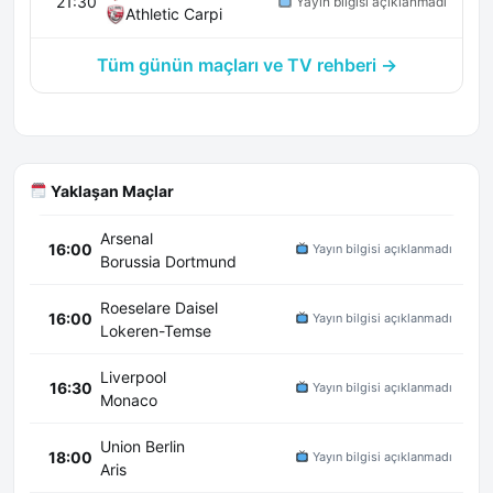
21:30
Yayın bilgisi açıklanmadı
Athletic Carpi
Tüm günün maçları ve TV rehberi →
Yaklaşan Maçlar
Arsenal
16:00
Yayın bilgisi açıklanmadı
Borussia Dortmund
Roeselare Daisel
16:00
Yayın bilgisi açıklanmadı
Lokeren-Temse
Liverpool
16:30
Yayın bilgisi açıklanmadı
Monaco
Union Berlin
18:00
Yayın bilgisi açıklanmadı
Aris