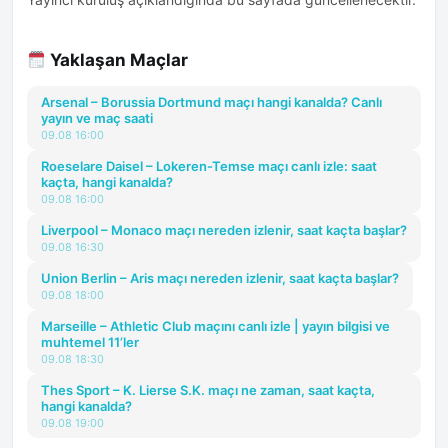
Yaklaşan Maçlar
Arsenal – Borussia Dortmund maçı hangi kanalda? Canlı
yayın ve maç saati
09.08 16:00
Roeselare Daisel – Lokeren-Temse maçı canlı izle: saat
kaçta, hangi kanalda?
09.08 16:00
Liverpool – Monaco maçı nereden izlenir, saat kaçta başlar?
09.08 16:30
Union Berlin – Aris maçı nereden izlenir, saat kaçta başlar?
09.08 18:00
Marseille – Athletic Club maçını canlı izle | yayın bilgisi ve
muhtemel 11’ler
09.08 18:30
Thes Sport – K. Lierse S.K. maçı ne zaman, saat kaçta,
hangi kanalda?
09.08 19:00