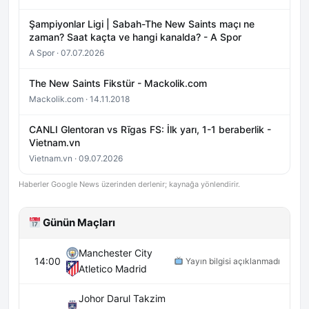
Şampiyonlar Ligi | Sabah-The New Saints maçı ne
zaman? Saat kaçta ve hangi kanalda? - A Spor
A Spor · 07.07.2026
The New Saints Fikstür - Mackolik.com
Mackolik.com · 14.11.2018
CANLI Glentoran vs Rīgas FS: İlk yarı, 1-1 beraberlik -
Vietnam.vn
Vietnam.vn · 09.07.2026
Haberler Google News üzerinden derlenir; kaynağa yönlendirir.
Günün Maçları
Manchester City
14:00
Yayın bilgisi açıklanmadı
Atletico Madrid
Johor Darul Takzim