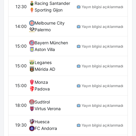
Racing Santander
12:30
Yayın bilgisi açıklanmadı
Sporting Gijon
Melbourne City
14:00
Yayın bilgisi açıklanmadı
Palermo
Bayern München
15:00
Yayın bilgisi açıklanmadı
Aston Villa
Leganes
15:00
Yayın bilgisi açıklanmadı
Mérida AD
Monza
15:00
Yayın bilgisi açıklanmadı
Padova
Sudtirol
18:00
Yayın bilgisi açıklanmadı
Virtus Verona
Huesca
19:30
Yayın bilgisi açıklanmadı
FC Andorra