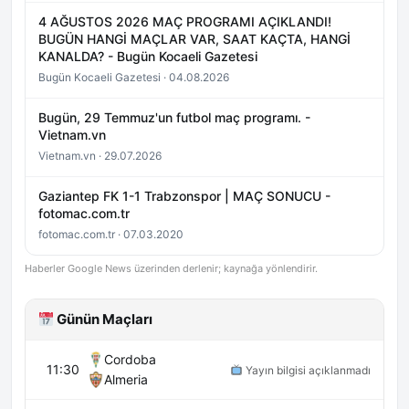
4 AĞUSTOS 2026 MAÇ PROGRAMI AÇIKLANDI!
BUGÜN HANGİ MAÇLAR VAR, SAAT KAÇTA, HANGİ
KANALDA? - Bugün Kocaeli Gazetesi
Bugün Kocaeli Gazetesi · 04.08.2026
Bugün, 29 Temmuz'un futbol maç programı. -
Vietnam.vn
Vietnam.vn · 29.07.2026
Gaziantep FK 1-1 Trabzonspor | MAÇ SONUCU -
fotomac.com.tr
fotomac.com.tr · 07.03.2020
Haberler Google News üzerinden derlenir; kaynağa yönlendirir.
Günün Maçları
Cordoba
11:30
Yayın bilgisi açıklanmadı
Almeria