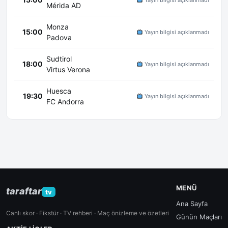
Mérida AD
Monza
15:00
Yayın bilgisi açıklanmadı
Padova
Sudtirol
18:00
Yayın bilgisi açıklanmadı
Virtus Verona
Huesca
19:30
Yayın bilgisi açıklanmadı
FC Andorra
MENÜ
taraftar
tv
Ana Sayfa
Canlı skor · Fikstür · TV rehberi · Maç önizleme ve özetleri
Günün Maçları