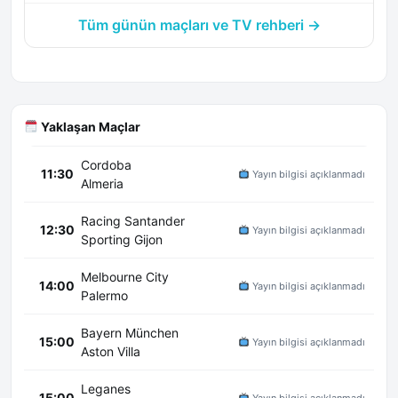
Tüm günün maçları ve TV rehberi →
Yaklaşan Maçlar
Cordoba
11:30
Yayın bilgisi açıklanmadı
Almeria
Racing Santander
12:30
Yayın bilgisi açıklanmadı
Sporting Gijon
Melbourne City
14:00
Yayın bilgisi açıklanmadı
Palermo
Bayern München
15:00
Yayın bilgisi açıklanmadı
Aston Villa
Leganes
15:00
Yayın bilgisi açıklanmadı