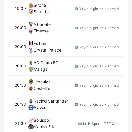
Girona
19:30
Yayın bilgisi açıklanmadı
Sabadell
Albacete
20:00
Yayın bilgisi açıklanmadı
Eldense
Fulham
20:00
Yayın bilgisi açıklanmadı
Crystal Palace
AD Ceuta FC
20:00
Yayın bilgisi açıklanmadı
Malaga
Hércules
20:30
Yayın bilgisi açıklanmadı
Castellón
Racing Santander
20:30
Yayın bilgisi açıklanmadı
Alaves
Boluspor
21:30
beIN Sports, TRT Spor
Manisa F.K.