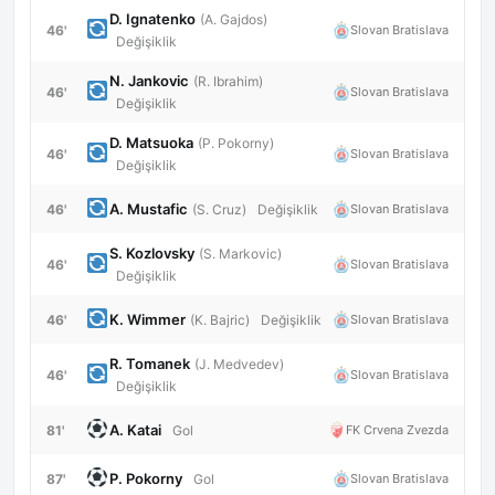
D. Ignatenko
(A. Gajdos)
46'
Slovan Bratislava
Değişiklik
N. Jankovic
(R. Ibrahim)
46'
Slovan Bratislava
Değişiklik
D. Matsuoka
(P. Pokorny)
46'
Slovan Bratislava
Değişiklik
A. Mustafic
46'
Slovan Bratislava
(S. Cruz)
Değişiklik
S. Kozlovsky
(S. Markovic)
46'
Slovan Bratislava
Değişiklik
K. Wimmer
46'
Slovan Bratislava
(K. Bajric)
Değişiklik
R. Tomanek
(J. Medvedev)
46'
Slovan Bratislava
Değişiklik
A. Katai
81'
FK Crvena Zvezda
Gol
P. Pokorny
87'
Slovan Bratislava
Gol