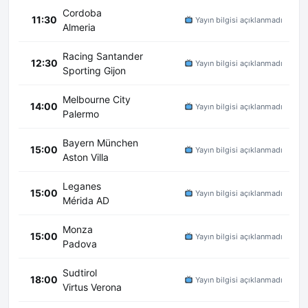
Cordoba
11:30
Yayın bilgisi açıklanmadı
Almeria
Racing Santander
12:30
Yayın bilgisi açıklanmadı
Sporting Gijon
Melbourne City
14:00
Yayın bilgisi açıklanmadı
Palermo
Bayern München
15:00
Yayın bilgisi açıklanmadı
Aston Villa
Leganes
15:00
Yayın bilgisi açıklanmadı
Mérida AD
Monza
15:00
Yayın bilgisi açıklanmadı
Padova
Sudtirol
18:00
Yayın bilgisi açıklanmadı
Virtus Verona