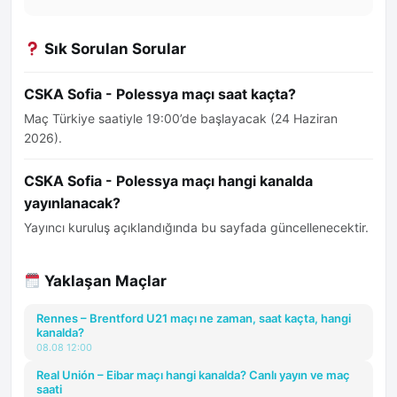
Sık Sorulan Sorular
CSKA Sofia - Polessya maçı saat kaçta?
Maç Türkiye saatiyle 19:00’de başlayacak (24 Haziran
2026).
CSKA Sofia - Polessya maçı hangi kanalda
yayınlanacak?
Yayıncı kuruluş açıklandığında bu sayfada güncellenecektir.
Yaklaşan Maçlar
Rennes – Brentford U21 maçı ne zaman, saat kaçta, hangi
kanalda?
08.08 12:00
Real Unión – Eibar maçı hangi kanalda? Canlı yayın ve maç
saati