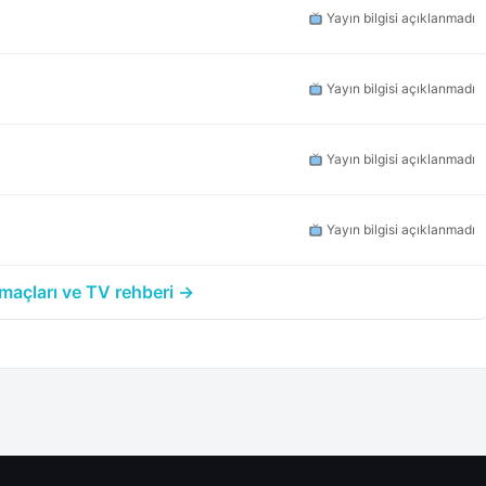
Yayın bilgisi açıklanmadı
Yayın bilgisi açıklanmadı
Yayın bilgisi açıklanmadı
Yayın bilgisi açıklanmadı
açları ve TV rehberi →