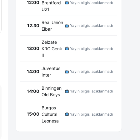
12:00
Brentford
Yayın bilgisi açıklanmadı
U21
Real Unión
12:30
Yayın bilgisi açıklanmadı
Eibar
Zelzate
13:00
KRC Genk
Yayın bilgisi açıklanmadı
II
Juventus
14:00
Yayın bilgisi açıklanmadı
Inter
Binningen
14:00
Yayın bilgisi açıklanmadı
Old Boys
Burgos
15:00
Cultural
Yayın bilgisi açıklanmadı
Leonesa