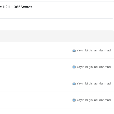
 ve H2H - 365Scores
Yayın bilgisi açıklanmadı
Yayın bilgisi açıklanmadı
Yayın bilgisi açıklanmadı
Yayın bilgisi açıklanmadı