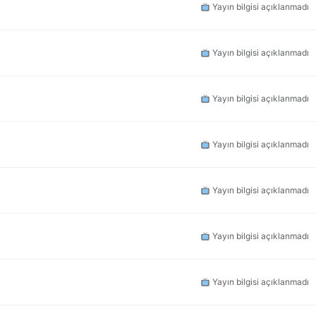
Yayın bilgisi açıklanmadı
Yayın bilgisi açıklanmadı
Yayın bilgisi açıklanmadı
Yayın bilgisi açıklanmadı
Yayın bilgisi açıklanmadı
Yayın bilgisi açıklanmadı
Yayın bilgisi açıklanmadı