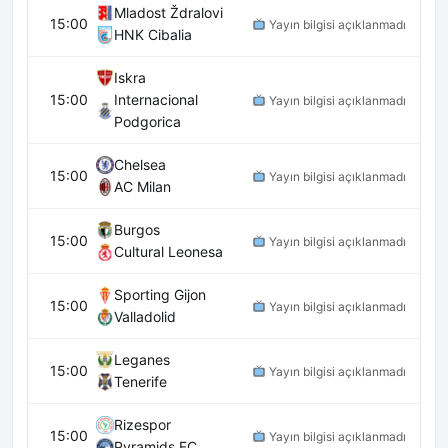
Mladost Ždralovi
15:00
Yayın bilgisi açıklanmadı
HNK Cibalia
Iskra
15:00
Internacional
Yayın bilgisi açıklanmadı
Podgorica
Chelsea
15:00
Yayın bilgisi açıklanmadı
AC Milan
Burgos
15:00
Yayın bilgisi açıklanmadı
Cultural Leonesa
Sporting Gijon
15:00
Yayın bilgisi açıklanmadı
Valladolid
Leganes
15:00
Yayın bilgisi açıklanmadı
Tenerife
Rizespor
15:00
Yayın bilgisi açıklanmadı
Pyramids FC