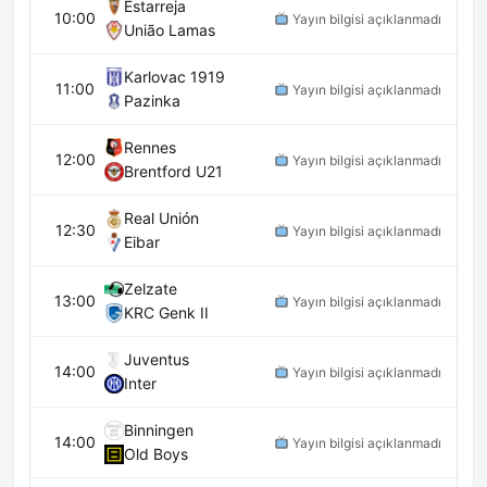
Estarreja
10:00
Yayın bilgisi açıklanmadı
União Lamas
Karlovac 1919
11:00
Yayın bilgisi açıklanmadı
Pazinka
Rennes
12:00
Yayın bilgisi açıklanmadı
Brentford U21
Real Unión
12:30
Yayın bilgisi açıklanmadı
Eibar
Zelzate
13:00
Yayın bilgisi açıklanmadı
KRC Genk II
Juventus
14:00
Yayın bilgisi açıklanmadı
Inter
Binningen
14:00
Yayın bilgisi açıklanmadı
Old Boys