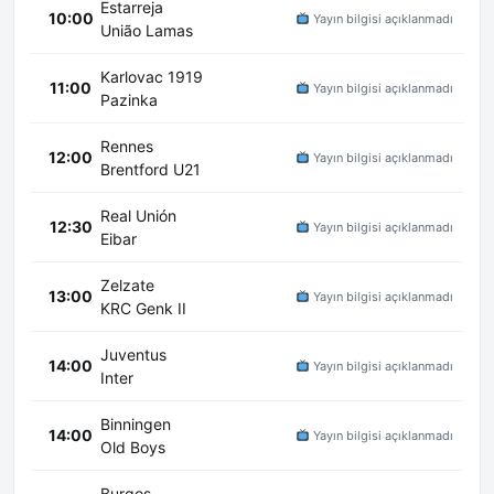
Estarreja
10:00
Yayın bilgisi açıklanmadı
União Lamas
Karlovac 1919
11:00
Yayın bilgisi açıklanmadı
Pazinka
Rennes
12:00
Yayın bilgisi açıklanmadı
Brentford U21
Real Unión
12:30
Yayın bilgisi açıklanmadı
Eibar
Zelzate
13:00
Yayın bilgisi açıklanmadı
KRC Genk II
Juventus
14:00
Yayın bilgisi açıklanmadı
Inter
Binningen
14:00
Yayın bilgisi açıklanmadı
Old Boys
Burgos