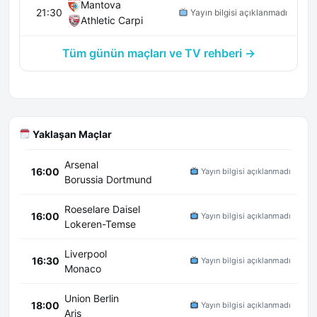
Mantova
21:30
Yayın bilgisi açıklanmadı
Athletic Carpi
Tüm günün maçları ve TV rehberi →
Yaklaşan Maçlar
Arsenal
16:00
Yayın bilgisi açıklanmadı
Borussia Dortmund
Roeselare Daisel
16:00
Yayın bilgisi açıklanmadı
Lokeren-Temse
Liverpool
16:30
Yayın bilgisi açıklanmadı
Monaco
Union Berlin
18:00
Yayın bilgisi açıklanmadı
Aris