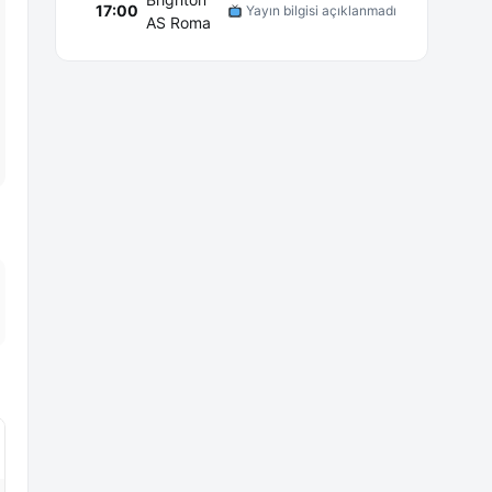
17:00
Yayın bilgisi açıklanmadı
AS Roma