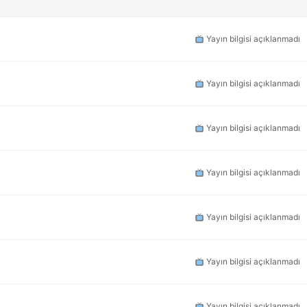
Yayın bilgisi açıklanmadı
Yayın bilgisi açıklanmadı
Yayın bilgisi açıklanmadı
Yayın bilgisi açıklanmadı
Yayın bilgisi açıklanmadı
Yayın bilgisi açıklanmadı
Yayın bilgisi açıklanmadı