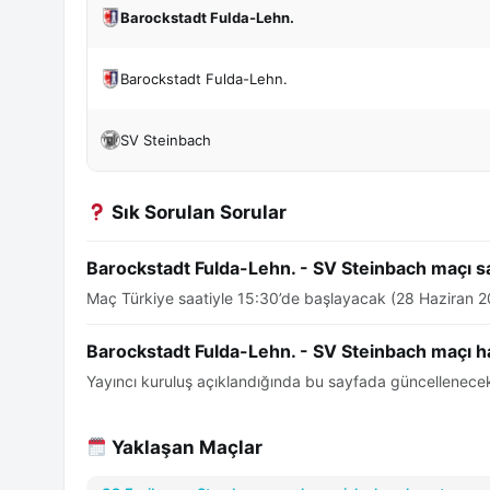
Barockstadt Fulda-Lehn.
Barockstadt Fulda-Lehn.
SV Steinbach
Sık Sorulan Sorular
Barockstadt Fulda-Lehn. - SV Steinbach maçı s
Maç Türkiye saatiyle 15:30’de başlayacak (28 Haziran 2
Barockstadt Fulda-Lehn. - SV Steinbach maçı h
Yayıncı kuruluş açıklandığında bu sayfada güncellenecek
Yaklaşan Maçlar