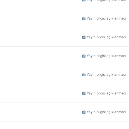
Yayın bilgisi açıklanmadı
Yayın bilgisi açıklanmadı
Yayın bilgisi açıklanmadı
Yayın bilgisi açıklanmadı
Yayın bilgisi açıklanmadı
Yayın bilgisi açıklanmadı