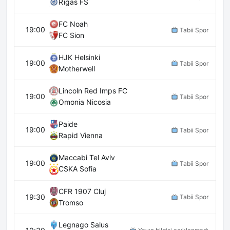
Rīgas FS
FC Noah
19:00
Tabii Spor
FC Sion
HJK Helsinki
19:00
Tabii Spor
Motherwell
Lincoln Red Imps FC
19:00
Tabii Spor
Omonia Nicosia
Paide
19:00
Tabii Spor
Rapid Vienna
Maccabi Tel Aviv
19:00
Tabii Spor
CSKA Sofia
CFR 1907 Cluj
19:30
Tabii Spor
Tromso
Legnago Salus