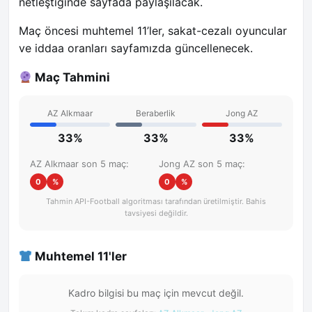
netleştiğinde sayfada paylaşılacak.
Maç öncesi muhtemel 11’ler, sakat-cezalı oyuncular
ve iddaa oranları sayfamızda güncellenecek.
Maç Tahmini
AZ Alkmaar
Beraberlik
Jong AZ
33%
33%
33%
AZ Alkmaar son 5 maç:
Jong AZ son 5 maç:
0
%
0
%
Tahmin API-Football algoritması tarafından üretilmiştir. Bahis
tavsiyesi değildir.
Muhtemel 11'ler
Kadro bilgisi bu maç için mevcut değil.