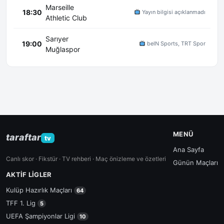
Marseille
18:30
Yayın bilgisi açıklanmadı
Athletic Club
Sarıyer
19:00
beIN Sports, TRT Spor
Muğlaspor
MENÜ
taraftar
tv
Ana Sayfa
Canlı skor · Fikstür · TV rehberi · Maç önizleme ve özetleri
Günün Maçları
AKTIF LIGLER
Kulüp Hazırlık Maçları
64
TFF 1. Lig
5
UEFA Şampiyonlar Ligi
10