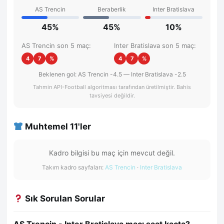
AS Trencin
Beraberlik
Inter Bratislava
45%
45%
10%
AS Trencin son 5 maç:
Inter Bratislava son 5 maç:
4
7
%
4
7
%
Beklenen gol: AS Trencin -4.5 — Inter Bratislava -2.5
Tahmin API-Football algoritması tarafından üretilmiştir. Bahis
tavsiyesi değildir.
Muhtemel 11'ler
Kadro bilgisi bu maç için mevcut değil.
Takım kadro sayfaları:
AS Trencin
·
Inter Bratislava
Sık Sorulan Sorular