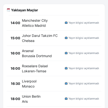
Yaklaşan Maçlar
Manchester City
14:00
Yayın bilgisi açıklanmadı
Atletico Madrid
Johor Darul Takzim FC
15:00
Yayın bilgisi açıklanmadı
Chelsea
Arsenal
16:00
Yayın bilgisi açıklanmadı
Borussia Dortmund
Roeselare Daisel
16:00
Yayın bilgisi açıklanmadı
Lokeren-Temse
Liverpool
16:30
Yayın bilgisi açıklanmadı
Monaco
Union Berlin
18:00
Yayın bilgisi açıklanmadı
Aris