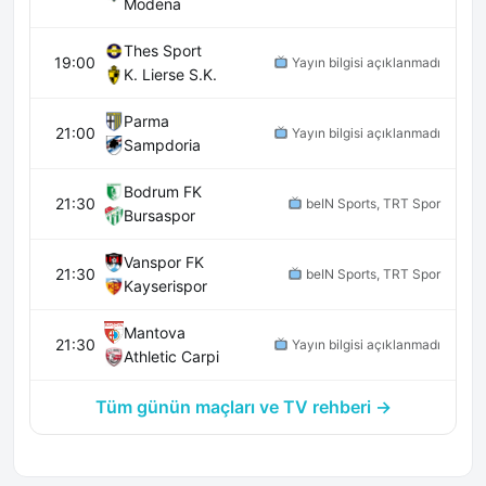
Modena
Thes Sport
19:00
Yayın bilgisi açıklanmadı
K. Lierse S.K.
Parma
21:00
Yayın bilgisi açıklanmadı
Sampdoria
Bodrum FK
21:30
beIN Sports, TRT Spor
Bursaspor
Vanspor FK
21:30
beIN Sports, TRT Spor
Kayserispor
Mantova
21:30
Yayın bilgisi açıklanmadı
Athletic Carpi
Tüm günün maçları ve TV rehberi →