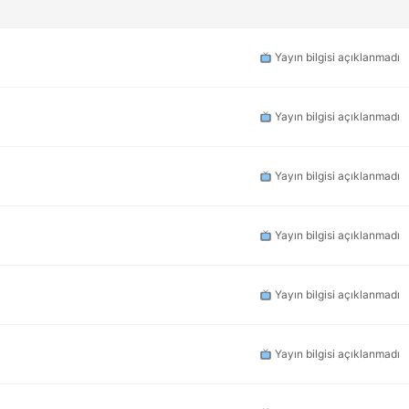
Yayın bilgisi açıklanmadı
Yayın bilgisi açıklanmadı
Yayın bilgisi açıklanmadı
Yayın bilgisi açıklanmadı
Yayın bilgisi açıklanmadı
Yayın bilgisi açıklanmadı