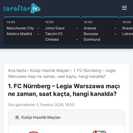
14:00
15:00
16:00
16:00
Manchester City
-
Johor Darul
-
Arsenal
-
Roesel
Atletico Madrid
-
Takzim FC
Borussia
-
Loker
Chelsea
-
Dortmund
Ana Sayfa
›
Kulüp Hazırlık Maçları
›
1. FC Nürnberg – Legia
Warszawa maçı ne zaman, saat kaçta, hangi kanalda?
1. FC Nürnberg – Legia Warszawa maçı
ne zaman, saat kaçta, hangi kanalda?
Son güncelleme: 5 Temmuz 2026, 16:00
Kulüp Hazırlık Maçları