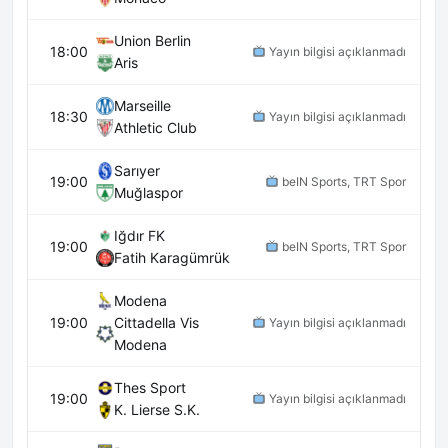
Union Berlin
18:00
Yayın bilgisi açıklanmadı
Aris
Marseille
18:30
Yayın bilgisi açıklanmadı
Athletic Club
Sarıyer
19:00
beIN Sports, TRT Spor
Muğlaspor
Iğdır FK
19:00
beIN Sports, TRT Spor
Fatih Karagümrük
Modena
19:00
Cittadella Vis
Yayın bilgisi açıklanmadı
Modena
Thes Sport
19:00
Yayın bilgisi açıklanmadı
K. Lierse S.K.