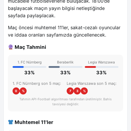
mücadele futbolseverlerle buluşacak. 18:00’de
başlayacak maçın yayın bilgisi netleştiğinde
sayfada paylaşılacak.
Maç öncesi muhtemel 11’ler, sakat-cezalı oyuncular
ve iddaa oranları sayfamızda güncellenecek.
Maç Tahmini
1. FC Nürnberg
Beraberlik
Legia Warszawa
33%
33%
33%
1. FC Nürnberg son 5 maç:
Legia Warszawa son 5 maç:
0
%
7
3
%
Tahmin API-Football algoritması tarafından üretilmiştir. Bahis
tavsiyesi değildir.
Muhtemel 11'ler