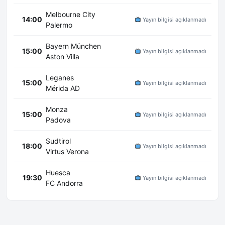
Melbourne City
14:00
Yayın bilgisi açıklanmadı
Palermo
Bayern München
15:00
Yayın bilgisi açıklanmadı
Aston Villa
Leganes
15:00
Yayın bilgisi açıklanmadı
Mérida AD
Monza
15:00
Yayın bilgisi açıklanmadı
Padova
Sudtirol
18:00
Yayın bilgisi açıklanmadı
Virtus Verona
Huesca
19:30
Yayın bilgisi açıklanmadı
FC Andorra