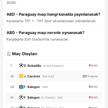
2026).
ABD - Paraguay maçı hangi kanalda yayınlanacak?
Karşılaşma TRT 1 - TRT Spor ekranlarından izlenebilecek.
ABD - Paraguay maçı nerede oynanacak?
Karşılaşma SoFi Stadium’de oynanacak.
Maç Olayları
D. Bobadilla
7'
ABD
Kendi Kalesine
J. Caceres
10'
Paraguay
Sarı Kart
F. Balogun
28'
ABD
VAR
F. Balogun
31'
ABD
(C. Pulisic)
Gol
ABD