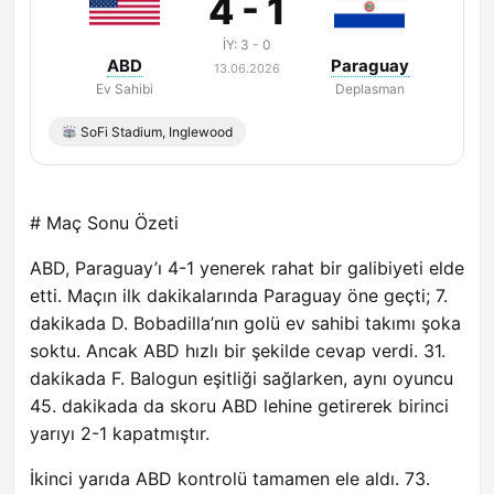
4 - 1
İY: 3 - 0
ABD
Paraguay
13.06.2026
Ev Sahibi
Deplasman
SoFi Stadium, Inglewood
# Maç Sonu Özeti
ABD, Paraguay’ı 4-1 yenerek rahat bir galibiyeti elde
etti. Maçın ilk dakikalarında Paraguay öne geçti; 7.
dakikada D. Bobadilla’nın golü ev sahibi takımı şoka
soktu. Ancak ABD hızlı bir şekilde cevap verdi. 31.
dakikada F. Balogun eşitliği sağlarken, aynı oyuncu
45. dakikada da skoru ABD lehine getirerek birinci
yarıyı 2-1 kapatmıştır.
İkinci yarıda ABD kontrolü tamamen ele aldı. 73.