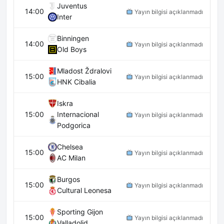
Juventus
14:00
Yayın bilgisi açıklanmadı
Inter
Binningen
14:00
Yayın bilgisi açıklanmadı
Old Boys
Mladost Ždralovi
15:00
Yayın bilgisi açıklanmadı
HNK Cibalia
Iskra
15:00
Internacional
Yayın bilgisi açıklanmadı
Podgorica
Chelsea
15:00
Yayın bilgisi açıklanmadı
AC Milan
Burgos
15:00
Yayın bilgisi açıklanmadı
Cultural Leonesa
Sporting Gijon
15:00
Yayın bilgisi açıklanmadı
Valladolid