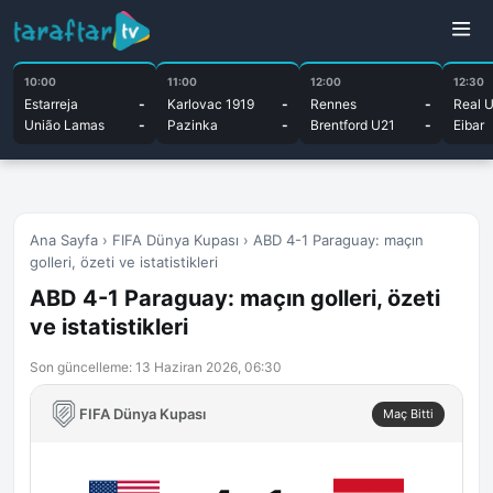
10:00
11:00
12:00
12:30
Estarreja
-
Karlovac 1919
-
Rennes
-
Real 
União Lamas
-
Pazinka
-
Brentford U21
-
Eibar
Ana Sayfa
›
FIFA Dünya Kupası
›
ABD 4-1 Paraguay: maçın
golleri, özeti ve istatistikleri
ABD 4-1 Paraguay: maçın golleri, özeti
ve istatistikleri
Son güncelleme: 13 Haziran 2026, 06:30
FIFA Dünya Kupası
Maç Bitti