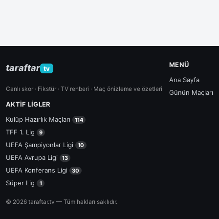
MENÜ
taraftar
tv
Ana Sayfa
Canlı skor · Fikstür · TV rehberi · Maç önizleme ve özetleri
Günün Maçları
AKTIF LIGLER
Kulüp Hazırlık Maçları
114
TFF 1. Lig
9
UEFA Şampiyonlar Ligi
10
UEFA Avrupa Ligi
13
UEFA Konferans Ligi
30
Süper Lig
1
© 2026 taraftar.tv — Tüm hakları saklıdır.