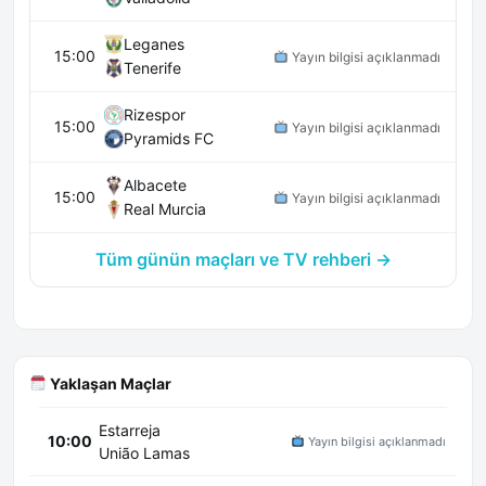
Leganes
15:00
Yayın bilgisi açıklanmadı
Tenerife
Rizespor
15:00
Yayın bilgisi açıklanmadı
Pyramids FC
Albacete
15:00
Yayın bilgisi açıklanmadı
Real Murcia
Tüm günün maçları ve TV rehberi →
Yaklaşan Maçlar
Estarreja
10:00
Yayın bilgisi açıklanmadı
União Lamas