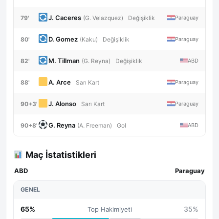
J. Caceres
79'
Paraguay
(G. Velazquez)
Değişiklik
D. Gomez
80'
Paraguay
(Kaku)
Değişiklik
M. Tillman
82'
ABD
(G. Reyna)
Değişiklik
A. Arce
88'
Paraguay
Sarı Kart
J. Alonso
90+3'
Paraguay
Sarı Kart
G. Reyna
90+8'
ABD
(A. Freeman)
Gol
Maç İstatistikleri
ABD
Paraguay
GENEL
65%
35%
Top Hakimiyeti