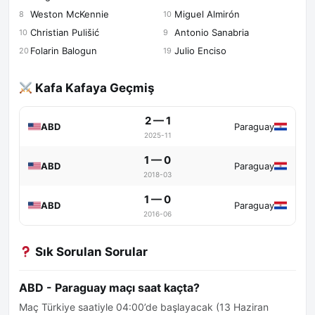
Weston McKennie
Miguel Almirón
8
10
Christian Pulišić
Antonio Sanabria
10
9
Folarin Balogun
Julio Enciso
20
19
Kafa Kafaya Geçmiş
2 — 1
ABD
Paraguay
2025-11
1 — 0
ABD
Paraguay
2018-03
1 — 0
ABD
Paraguay
2016-06
Sık Sorulan Sorular
ABD - Paraguay maçı saat kaçta?
Maç Türkiye saatiyle 04:00’de başlayacak (13 Haziran