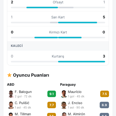
2
1
Ofsayt
1
5
Sarı Kart
0
0
Kırmızı Kart
KALECI
0
3
Kurtarış
Oyuncu Puanları
ABD
Paraguay
F. Balogun
Maurício
9.1
7.5
2 gol · 72 dk
1 gol · 45 dk
C. Pulišić
J. Enciso
7.7
6.9
1 ast · 45 dk
1 ast · 90 dk
M. Tillman
M. Almirón