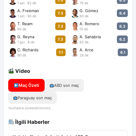
7.5
6.5
1 ast · 82 dk
79 dk
A. Freeman
G. Gómez
7.3
6.4
1 ast · 90 dk
90 dk
T. Ream
A. Romero
7.3
6.3
90 dk
10 dk
G. Reyna
A. Sanabria
7.3
6.2
1 gol · 8 dk
62 dk
C. Richards
A. Arce
7.1
6.1
90 dk
28 dk
Video
Maç Özeti
ABD son maç
Paraguay son maç
YouTube'a yönlendirilirsiniz.
İlgili Haberler