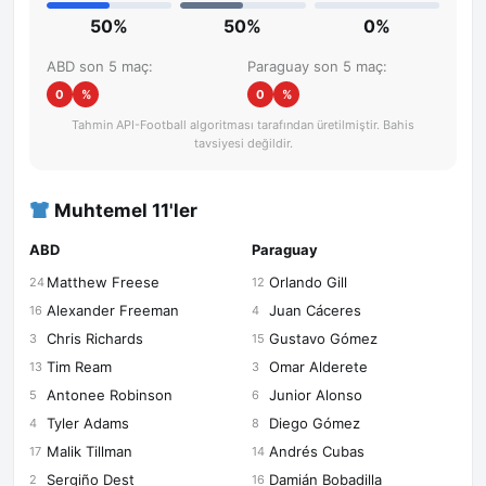
50%
50%
0%
ABD son 5 maç:
Paraguay son 5 maç:
0
%
0
%
Tahmin API-Football algoritması tarafından üretilmiştir. Bahis
tavsiyesi değildir.
Muhtemel 11'ler
ABD
Paraguay
Matthew Freese
Orlando Gill
24
12
Alexander Freeman
Juan Cáceres
16
4
Chris Richards
Gustavo Gómez
3
15
Tim Ream
Omar Alderete
13
3
Antonee Robinson
Junior Alonso
5
6
Tyler Adams
Diego Gómez
4
8
Malik Tillman
Andrés Cubas
17
14
Sergiño Dest
Damián Bobadilla
2
16