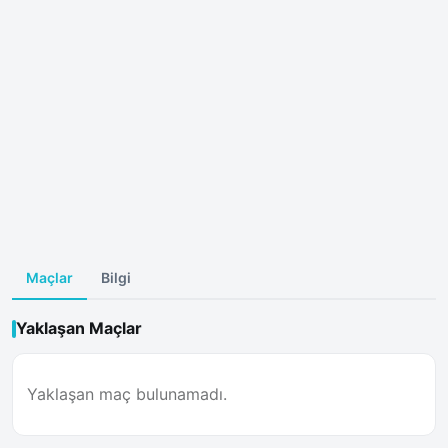
Maçlar
Bilgi
Yaklaşan Maçlar
Yaklaşan maç bulunamadı.