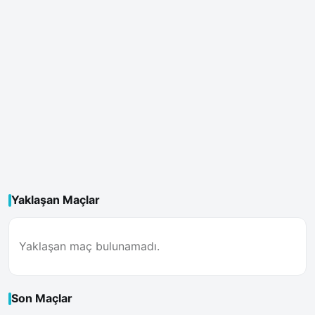
Yaklaşan Maçlar
Yaklaşan maç bulunamadı.
Son Maçlar