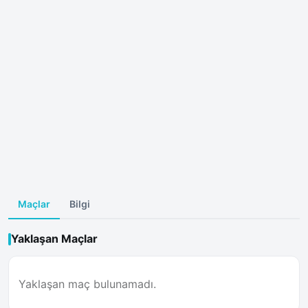
Maçlar
Bilgi
Yaklaşan Maçlar
Yaklaşan maç bulunamadı.