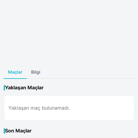
Maçlar
Bilgi
Yaklaşan Maçlar
Yaklaşan maç bulunamadı.
Son Maçlar