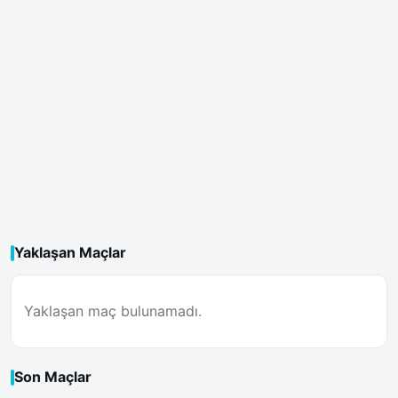
Yaklaşan Maçlar
Yaklaşan maç bulunamadı.
Son Maçlar