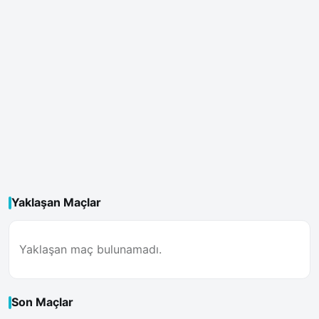
Yaklaşan Maçlar
Yaklaşan maç bulunamadı.
Son Maçlar