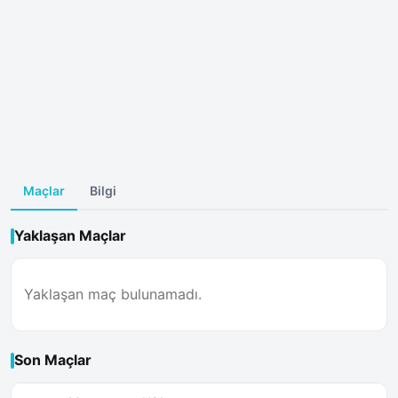
Maçlar
Bilgi
Yaklaşan Maçlar
Yaklaşan maç bulunamadı.
Son Maçlar