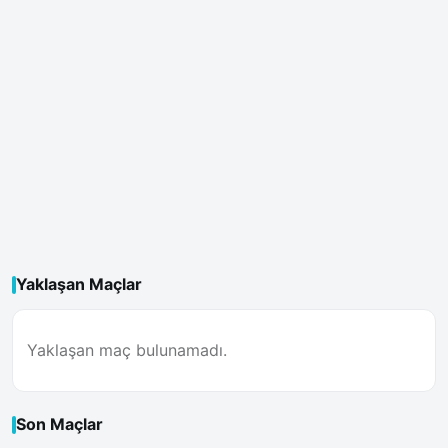
Yaklaşan Maçlar
Yaklaşan maç bulunamadı.
Son Maçlar