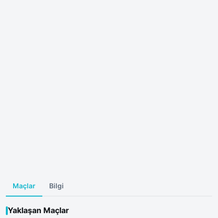
Maçlar
Bilgi
Yaklaşan Maçlar