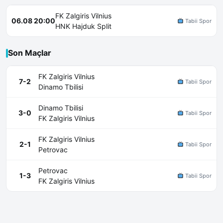
FK Zalgiris Vilnius
06.08 20:00
Tabii Spor
HNK Hajduk Split
Son Maçlar
FK Zalgiris Vilnius
7-2
Tabii Spor
Dinamo Tbilisi
Dinamo Tbilisi
3-0
Tabii Spor
FK Zalgiris Vilnius
FK Zalgiris Vilnius
2-1
Tabii Spor
Petrovac
Petrovac
1-3
Tabii Spor
FK Zalgiris Vilnius