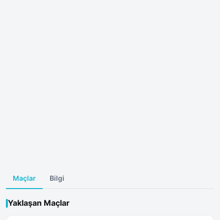
Maçlar
Bilgi
Yaklaşan Maçlar