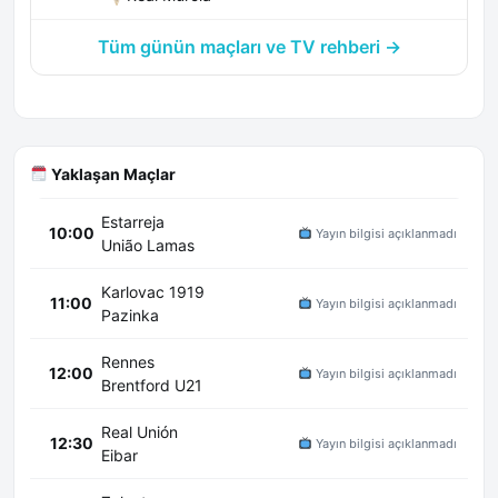
Tüm günün maçları ve TV rehberi →
Yaklaşan Maçlar
Estarreja
10:00
Yayın bilgisi açıklanmadı
União Lamas
Karlovac 1919
11:00
Yayın bilgisi açıklanmadı
Pazinka
Rennes
12:00
Yayın bilgisi açıklanmadı
Brentford U21
Real Unión
12:30
Yayın bilgisi açıklanmadı
Eibar