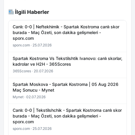
İlgili Haberler
Canlı: 0-0 | Neftekhimik - Spartak Kostroma canlı skor
burada - Maç Özeti, son dakika gelişmeleri -
sporx.com
sporx.com · 25.07.2026
Spartak Kostroma Vs Tekstilshtik Ivanovo: canlı skorlar,
kadrolar ve H2H - 365Scores
365Scores · 20.07.2026
Spartak Moskova - Spartak Kostroma | 05 Aug 2026
Maç Sonucu - Mynet
Mynet · 02.07.2026
Canlı: 0-0 | Tekstilshchik - Spartak Kostroma canlı skor
burada - Maç Özeti, son dakika gelişmeleri -
sporx.com
sporx.com · 25.07.2026