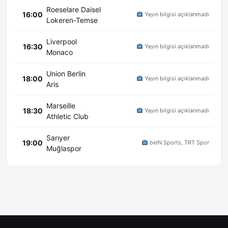
Roeselare Daisel
16:00
Yayın bilgisi açıklanmadı
Lokeren-Temse
Liverpool
16:30
Yayın bilgisi açıklanmadı
Monaco
Union Berlin
18:00
Yayın bilgisi açıklanmadı
Aris
Marseille
18:30
Yayın bilgisi açıklanmadı
Athletic Club
Sarıyer
19:00
beIN Sports, TRT Spor
Muğlaspor