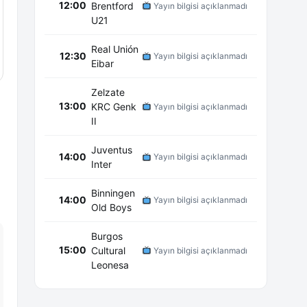
12:00
Brentford
Yayın bilgisi açıklanmadı
U21
Real Unión
12:30
Yayın bilgisi açıklanmadı
Eibar
Zelzate
13:00
KRC Genk
Yayın bilgisi açıklanmadı
II
Juventus
14:00
Yayın bilgisi açıklanmadı
Inter
Binningen
14:00
Yayın bilgisi açıklanmadı
Old Boys
Burgos
15:00
Cultural
Yayın bilgisi açıklanmadı
Leonesa