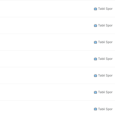
Tabii Spor
Tabii Spor
Tabii Spor
Tabii Spor
Tabii Spor
Tabii Spor
Tabii Spor