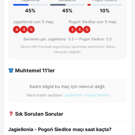
45%
45%
10%
Jagiellonia son 5 maç:
Pogoń Siedlce son 5 maç:
4
4
%
2
5
%
Beklenen gol: Jagiellonia -3.5 — Pogoń Siedlce -2.5
Tahmin API-Football algoritması tarafından üretilmiştir. Bahis
tavsiyesi değildir.
Muhtemel 11'ler
Kadro bilgisi bu maç için mevcut değil.
Takım kadro sayfaları:
Jagiellonia
·
Pogoń Siedlce
Sık Sorulan Sorular
Jagiellonia - Pogoń Siedlce maçı saat kaçta?