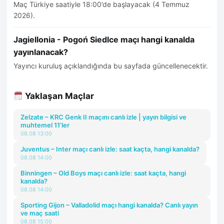
Maç Türkiye saatiyle 18:00’de başlayacak (4 Temmuz
2026).
Jagiellonia - Pogoń Siedlce maçı hangi kanalda
yayınlanacak?
Yayıncı kuruluş açıklandığında bu sayfada güncellenecektir.
Yaklaşan Maçlar
Zelzate – KRC Genk II maçını canlı izle | yayın bilgisi ve
muhtemel 11’ler
08.08 13:00
Juventus – Inter maçı canlı izle: saat kaçta, hangi kanalda?
08.08 14:00
Binningen – Old Boys maçı canlı izle: saat kaçta, hangi
kanalda?
08.08 14:00
Sporting Gijon – Valladolid maçı hangi kanalda? Canlı yayın
ve maç saati
08.08 15:00