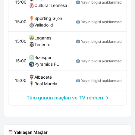
15:00
Yayın bilgisi açıklanmadı
Cultural Leonesa
Sporting Gijon
15:00
Yayın bilgisi açıklanmadı
Valladolid
Leganes
15:00
Yayın bilgisi açıklanmadı
Tenerife
Rizespor
15:00
Yayın bilgisi açıklanmadı
Pyramids FC
Albacete
15:00
Yayın bilgisi açıklanmadı
Real Murcia
Tüm günün maçları ve TV rehberi →
Yaklaşan Maçlar