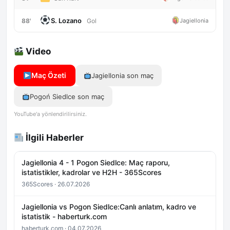
S. Lozano
88'
Jagiellonia
Gol
Video
Maç Özeti
Jagiellonia son maç
Pogoń Siedlce son maç
YouTube'a yönlendirilirsiniz.
İlgili Haberler
Jagiellonia 4 - 1 Pogon Siedlce: Maç raporu,
istatistikler, kadrolar ve H2H - 365Scores
365Scores · 26.07.2026
Jagiellonia vs Pogon Siedlce:Canlı anlatım, kadro ve
istatistik - haberturk.com
haberturk.com · 04.07.2026