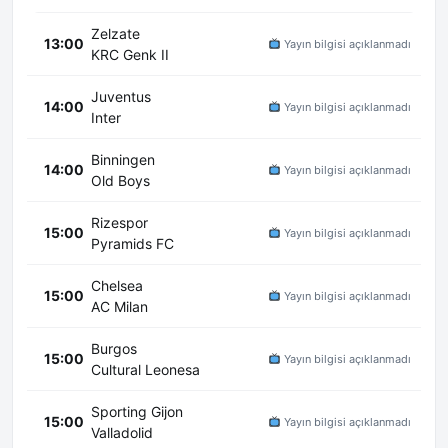
Zelzate
13:00
Yayın bilgisi açıklanmadı
KRC Genk II
Juventus
14:00
Yayın bilgisi açıklanmadı
Inter
Binningen
14:00
Yayın bilgisi açıklanmadı
Old Boys
Rizespor
15:00
Yayın bilgisi açıklanmadı
Pyramids FC
Chelsea
15:00
Yayın bilgisi açıklanmadı
AC Milan
Burgos
15:00
Yayın bilgisi açıklanmadı
Cultural Leonesa
Sporting Gijon
15:00
Yayın bilgisi açıklanmadı
Valladolid