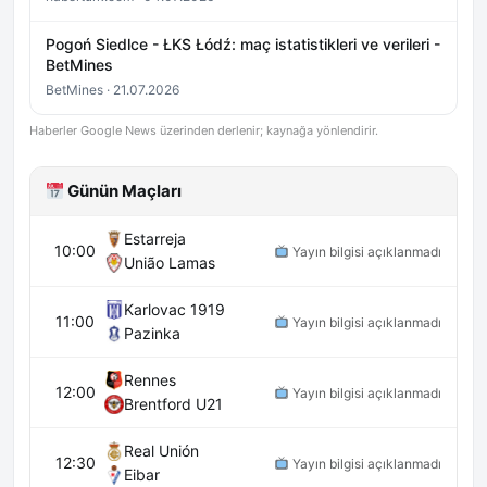
Pogoń Siedlce - ŁKS Łódź: maç istatistikleri ve verileri -
BetMines
BetMines · 21.07.2026
Haberler Google News üzerinden derlenir; kaynağa yönlendirir.
Günün Maçları
Estarreja
10:00
Yayın bilgisi açıklanmadı
União Lamas
Karlovac 1919
11:00
Yayın bilgisi açıklanmadı
Pazinka
Rennes
12:00
Yayın bilgisi açıklanmadı
Brentford U21
Real Unión
12:30
Yayın bilgisi açıklanmadı
Eibar