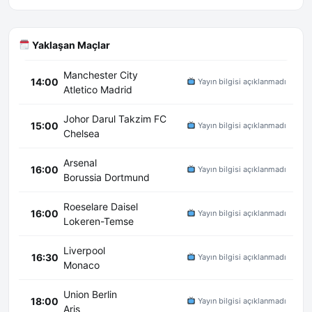
Yaklaşan Maçlar
Manchester City
14:00
Yayın bilgisi açıklanmadı
Atletico Madrid
Johor Darul Takzim FC
15:00
Yayın bilgisi açıklanmadı
Chelsea
Arsenal
16:00
Yayın bilgisi açıklanmadı
Borussia Dortmund
Roeselare Daisel
16:00
Yayın bilgisi açıklanmadı
Lokeren-Temse
Liverpool
16:30
Yayın bilgisi açıklanmadı
Monaco
Union Berlin
18:00
Yayın bilgisi açıklanmadı
Aris