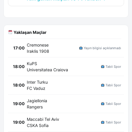
Yaklaşan Maçlar
Cremonese
17:00
Yayın bilgisi açıklanmadı
Iraklis 1908
KuPS
18:00
Tabii Spor
Universitatea Craiova
Inter Turku
18:00
Tabii Spor
FC Vaduz
Jagiellonia
19:00
Tabii Spor
Rangers
Maccabi Tel Aviv
19:00
Tabii Spor
CSKA Sofia