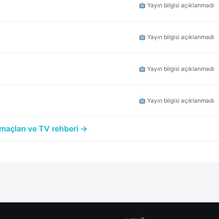
Yayın bilgisi açıklanmadı
Yayın bilgisi açıklanmadı
Yayın bilgisi açıklanmadı
Yayın bilgisi açıklanmadı
açları ve TV rehberi →