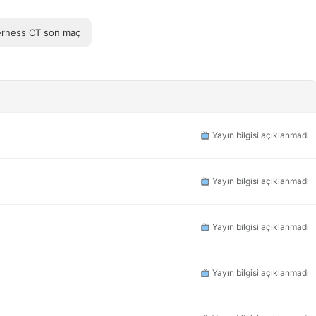
erness CT son maç
Yayın bilgisi açıklanmadı
Yayın bilgisi açıklanmadı
Yayın bilgisi açıklanmadı
Yayın bilgisi açıklanmadı