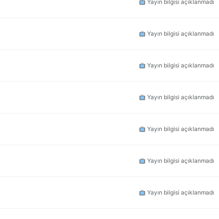
Yayın bilgisi açıklanmadı
Yayın bilgisi açıklanmadı
Yayın bilgisi açıklanmadı
Yayın bilgisi açıklanmadı
Yayın bilgisi açıklanmadı
Yayın bilgisi açıklanmadı
Yayın bilgisi açıklanmadı