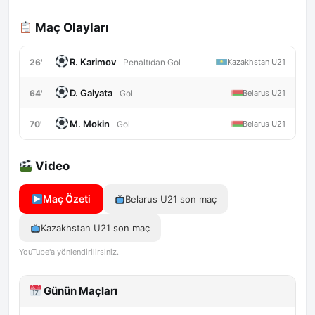
Maç Olayları
R. Karimov
26'
Kazakhstan U21
Penaltıdan Gol
D. Galyata
64'
Belarus U21
Gol
M. Mokin
70'
Belarus U21
Gol
Video
Maç Özeti
Belarus U21 son maç
Kazakhstan U21 son maç
YouTube'a yönlendirilirsiniz.
Günün Maçları