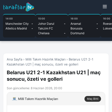
14:00
15:00
16:00
16:00
Manchester City
-
Johor Darul
-
Arsenal
-
Roesel
Atletico Madrid
-
Takzim FC
Borussia
-
Loker
Chelsea
-
Dortmund
Ana Sayfa
›
Milli Takım Hazırlık Maçları
›
Belarus U21 2-1
Kazakhstan U21 | maç sonucu, özeti ve golleri
Belarus U21 2-1 Kazakhstan U21 | maç
sonucu, özeti ve golleri
Son güncelleme: 8 Haziran 2026, 20:00
Milli Takım Hazırlık Maçları
Maç Bitti