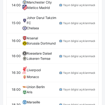
Manchester City
14:00
Yayın bilgisi açıklanmadı
Atletico Madrid
Johor Darul Takzim
15:00
FC
Yayın bilgisi açıklanmadı
Chelsea
Arsenal
16:00
Yayın bilgisi açıklanmadı
Borussia Dortmund
Roeselare Daisel
16:00
Yayın bilgisi açıklanmadı
Lokeren-Temse
Liverpool
16:30
Yayın bilgisi açıklanmadı
Monaco
Union Berlin
18:00
Yayın bilgisi açıklanmadı
Aris
Marseille
18:30
Yayın bilgisi açıklanmadı