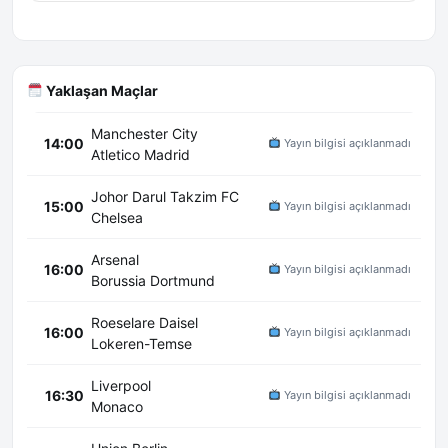
Yaklaşan Maçlar
Manchester City
14:00
Yayın bilgisi açıklanmadı
Atletico Madrid
Johor Darul Takzim FC
15:00
Yayın bilgisi açıklanmadı
Chelsea
Arsenal
16:00
Yayın bilgisi açıklanmadı
Borussia Dortmund
Roeselare Daisel
16:00
Yayın bilgisi açıklanmadı
Lokeren-Temse
Liverpool
16:30
Yayın bilgisi açıklanmadı
Monaco