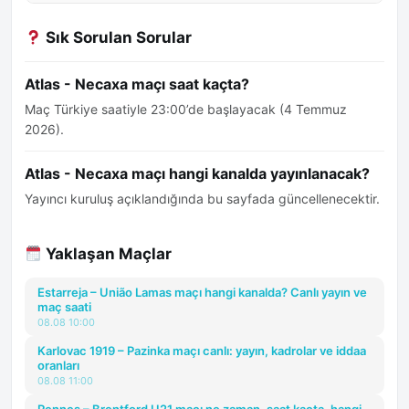
Sık Sorulan Sorular
Atlas - Necaxa maçı saat kaçta?
Maç Türkiye saatiyle 23:00’de başlayacak (4 Temmuz
2026).
Atlas - Necaxa maçı hangi kanalda yayınlanacak?
Yayıncı kuruluş açıklandığında bu sayfada güncellenecektir.
Yaklaşan Maçlar
Estarreja – União Lamas maçı hangi kanalda? Canlı yayın ve
maç saati
08.08 10:00
Karlovac 1919 – Pazinka maçı canlı: yayın, kadrolar ve iddaa
oranları
08.08 11:00