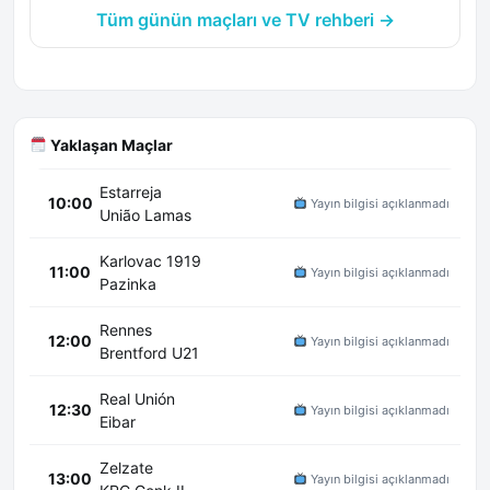
Tüm günün maçları ve TV rehberi →
Yaklaşan Maçlar
Estarreja
10:00
Yayın bilgisi açıklanmadı
União Lamas
Karlovac 1919
11:00
Yayın bilgisi açıklanmadı
Pazinka
Rennes
12:00
Yayın bilgisi açıklanmadı
Brentford U21
Real Unión
12:30
Yayın bilgisi açıklanmadı
Eibar
Zelzate
13:00
Yayın bilgisi açıklanmadı