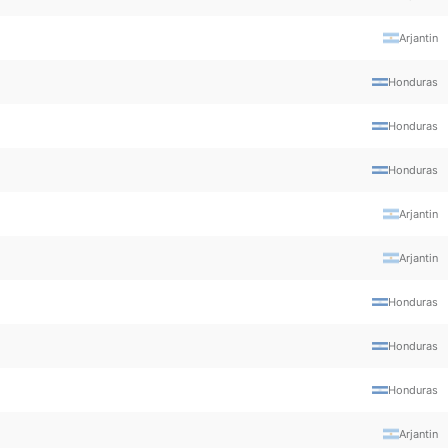
Arjantin
Honduras
Honduras
Honduras
Arjantin
Arjantin
Honduras
Honduras
Honduras
Arjantin