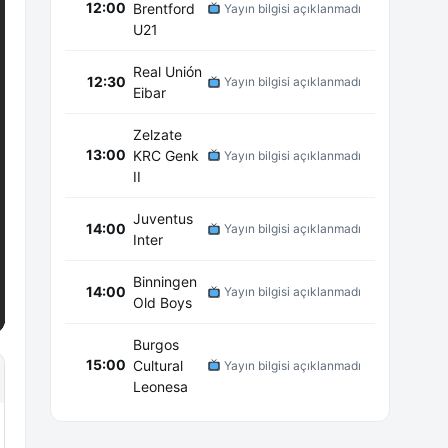
12:00
Brentford
Yayın bilgisi açıklanmadı
U21
Real Unión
12:30
Yayın bilgisi açıklanmadı
Eibar
Zelzate
13:00
KRC Genk
Yayın bilgisi açıklanmadı
II
Juventus
14:00
Yayın bilgisi açıklanmadı
Inter
Binningen
14:00
Yayın bilgisi açıklanmadı
Old Boys
Burgos
15:00
Cultural
Yayın bilgisi açıklanmadı
Leonesa