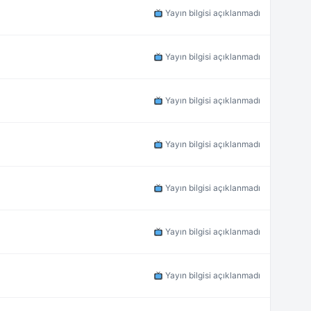
Yayın bilgisi açıklanmadı
Yayın bilgisi açıklanmadı
Yayın bilgisi açıklanmadı
Yayın bilgisi açıklanmadı
Yayın bilgisi açıklanmadı
Yayın bilgisi açıklanmadı
Yayın bilgisi açıklanmadı